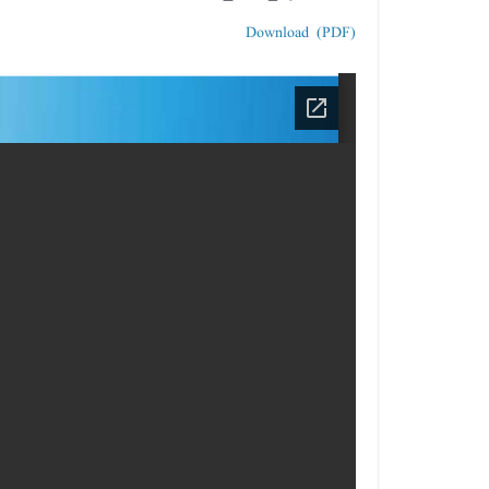
Download (PDF)