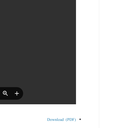
Download (PDF)