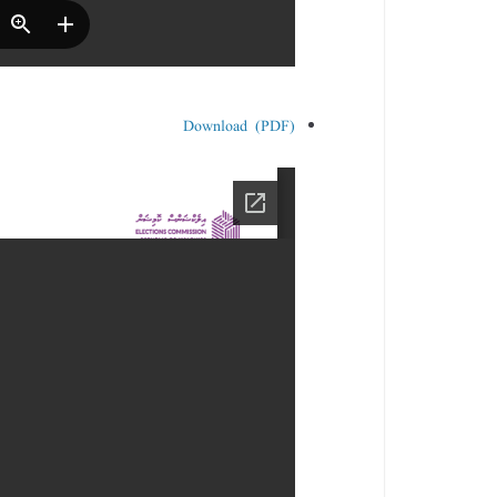
Download (PDF)